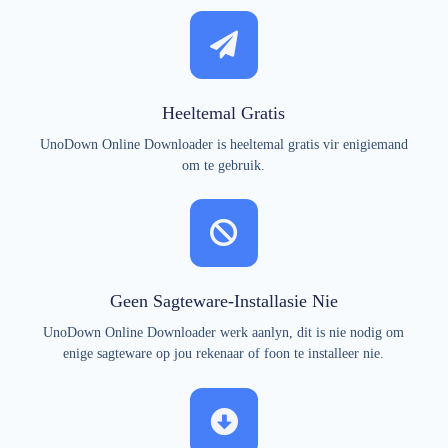
Heeltemal Gratis
UnoDown Online Downloader is heeltemal gratis vir enigiemand
om te gebruik.
Geen Sagteware-Installasie Nie
UnoDown Online Downloader werk aanlyn, dit is nie nodig om
enige sagteware op jou rekenaar of foon te installeer nie.