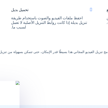
تحميل بديل
احفظ ملفات الفيديو والصوت باستخدام طريقة
تنزيل بديلة إذا كانت روابط التنزيل الأصلية لا تعمل
لسبب ما.
ج تنزيل الفيديو المجاني هذا بسيطًا قدر الإمكان، حتى تتمكن بسهولة من تنزيل 