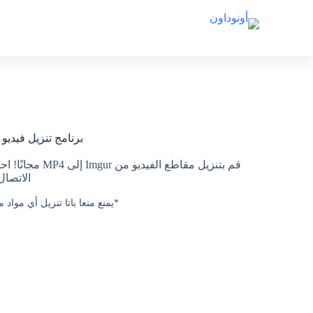
برنامج تنزيل فيديو Imgur مجاني
الاتصال
*يمنع منعا باتا تنزيل أي مواد