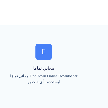
مجاني تماما
UnoDown Online Downloader مجاني تمامًا
ليستخدمه أي شخص.