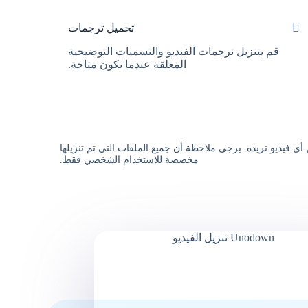
تحميل ترجمات
قم بتنزيل ترجمات الفيديو والتسميات التوضيحية
المغلقة عندما تكون متاحة.
أي فيديو تريده. يرجى ملاحظة أن جميع الملفات التي تم تنزيلها
مخصصة للاستخدام الشخصي فقط.