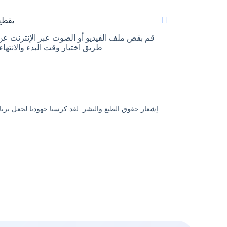
يقطع
قم بقص ملف الفيديو أو الصوت عبر الإنترنت عن
طريق اختيار وقت البدء والانتهاء.
إشعار حقوق الطبع والنشر: لقد كرسنا جهودنا لجعل برنام