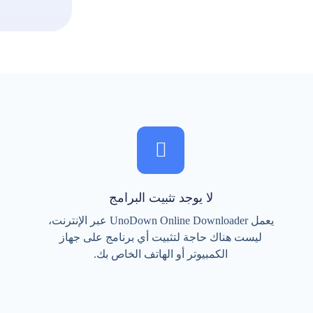
لا يوجد تثبيت البرامج
يعمل UnoDown Online Downloader عبر الإنترنت،
ليست هناك حاجة لتثبيت أي برنامج على جهاز
الكمبيوتر أو الهاتف الخاص بك.