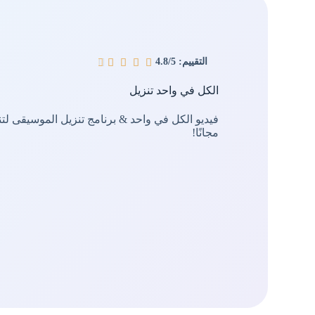
التقييم: 4.8/5





الكل في واحد تنزيل
مجانًا!