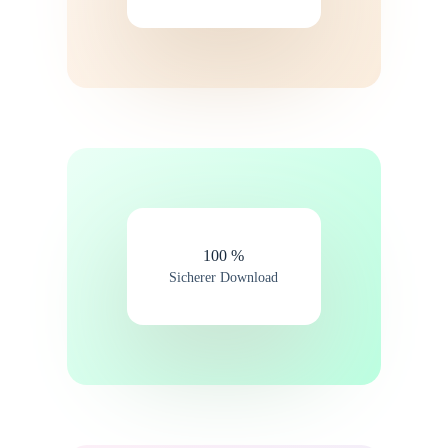
100 %​
Sicherer Download