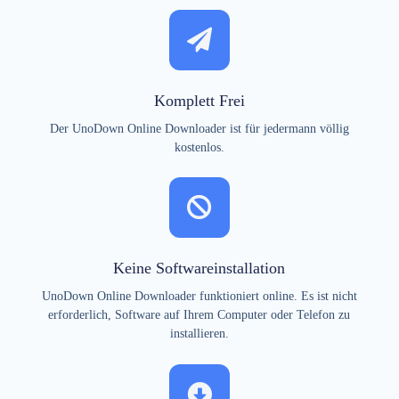
Komplett Frei
Der UnoDown Online Downloader ist für jedermann völlig
kostenlos.
Keine Softwareinstallation
UnoDown Online Downloader funktioniert online. Es ist nicht
erforderlich, Software auf Ihrem Computer oder Telefon zu
installieren.