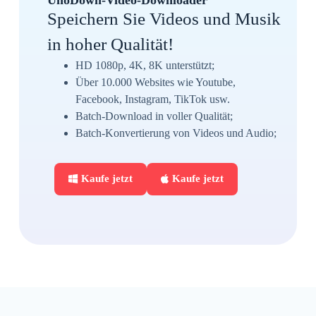
Speichern Sie Videos und Musik
in hoher Qualität!
HD 1080p, 4K, 8K unterstützt;
Über 10.000 Websites wie Youtube,
Facebook, Instagram, TikTok usw.
Batch-Download in voller Qualität;
Batch-Konvertierung von Videos und Audio;
Kaufe jetzt
Kaufe jetzt