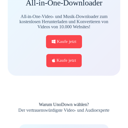
All-in-One-Downloader
All-in-One-Video- und Musik-Downloader zum
kostenlosen Herunterladen und Konvertieren von
Videos von 10.000 Websites!
Kaufe jetzt
Kaufe jetzt
Warum UnoDown wählen?
Der vertrauenswürdigste Video- und Audioexperte