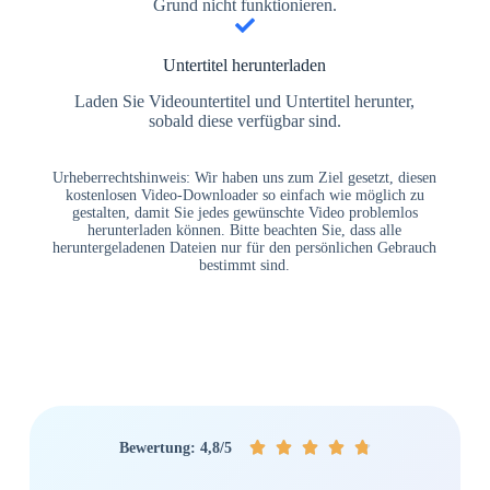
Grund nicht funktionieren.
Untertitel herunterladen
Laden Sie Videountertitel und Untertitel herunter,
sobald diese verfügbar sind.
Urheberrechtshinweis: Wir haben uns zum Ziel gesetzt, diesen
kostenlosen Video-Downloader so einfach wie möglich zu
gestalten, damit Sie jedes gewünschte Video problemlos
herunterladen können. Bitte beachten Sie, dass alle
heruntergeladenen Dateien nur für den persönlichen Gebrauch
bestimmt sind.





Bewertung: 4,8/5