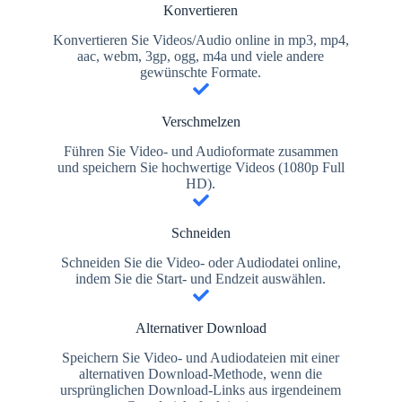
Konvertieren
Konvertieren Sie Videos/Audio online in mp3, mp4,
aac, webm, 3gp, ogg, m4a und viele andere
gewünschte Formate.
Verschmelzen
Führen Sie Video- und Audioformate zusammen
und speichern Sie hochwertige Videos (1080p Full
HD).
Schneiden
Schneiden Sie die Video- oder Audiodatei online,
indem Sie die Start- und Endzeit auswählen.
Alternativer Download
Speichern Sie Video- und Audiodateien mit einer
alternativen Download-Methode, wenn die
ursprünglichen Download-Links aus irgendeinem