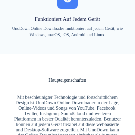
Funktioniert Auf Jedem Gerät
UnoDown Online Downloader funktioniert auf jedem Gerät, wie
Windows, macOS, iOS, Android und Linux.
Haupteigenschaften
Mit beschleunigter Technologie und fortschrittlichem
Design ist UnoDown Online Downloader in der Lage,
Online-Videos und Songs von YouTube, Facebook,
Twitter, Instagram, SoundCloud und weiteren
Plattformen in bester Qualität herunterzuladen. Benutzer
können auf jedem Gerät flexibel auf diese webbasierte
und Desktop-Software zugreifen. Mit UnoDown kann