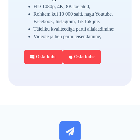
HD 1080p, 4K, 8K toetatud;
Rohkem kui 10 000 saiti, nagu Youtube,
Facebook, Instagram, TikTok jne.
Täieliku kvaliteediga partii allalaadimine;
Videote ja heli partii teisendamine;
Osta kohe
Osta kohe