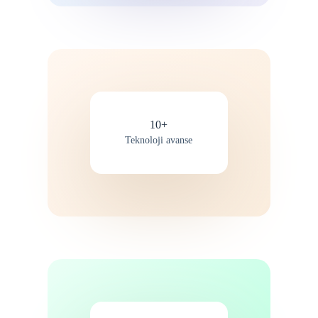
10+
Teknoloji avanse