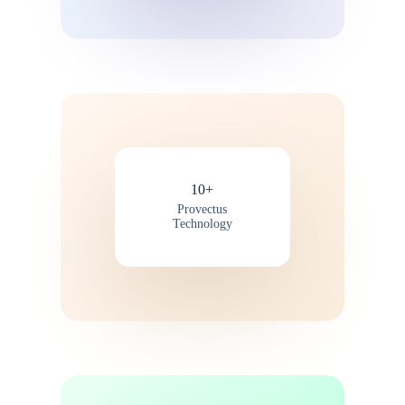
10+
Provectus
Technology