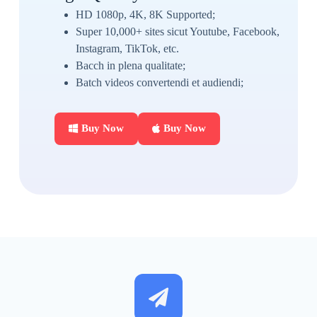
HD 1080p, 4K, 8K Supported;
Super 10,000+ sites sicut Youtube, Facebook,
Instagram, TikTok, etc.
Bacch in plena qualitate;
Batch videos convertendi et audiendi;
Buy Now
Buy Now