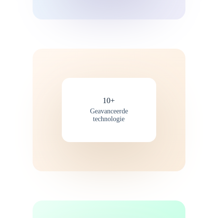
10+
Geavanceerde
technologie