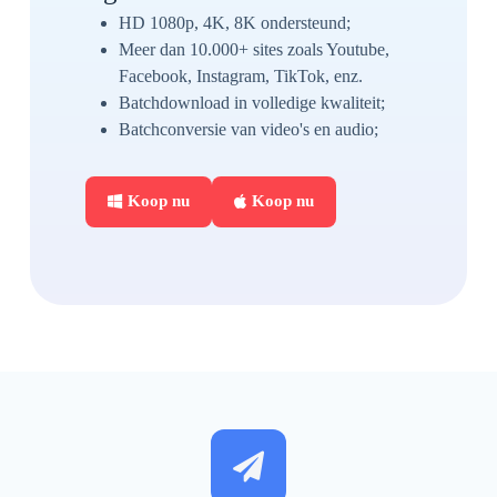
HD 1080p, 4K, 8K ondersteund;
Meer dan 10.000+ sites zoals Youtube,
Facebook, Instagram, TikTok, enz.
Batchdownload in volledige kwaliteit;
Batchconversie van video's en audio;
Koop nu
Koop nu