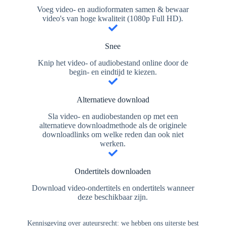
Voeg video- en audioformaten samen & bewaar
video's van hoge kwaliteit (1080p Full HD).
Snee
Knip het video- of audiobestand online door de
begin- en eindtijd te kiezen.
Alternatieve download
Sla video- en audiobestanden op met een
alternatieve downloadmethode als de originele
downloadlinks om welke reden dan ook niet
werken.
Ondertitels downloaden
Download video-ondertitels en ondertitels wanneer
deze beschikbaar zijn.
Kennisgeving over auteursrecht: we hebben ons uiterste best