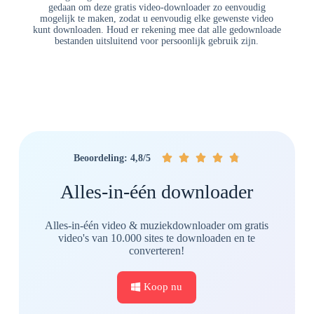
gedaan om deze gratis video-downloader zo eenvoudig
mogelijk te maken, zodat u eenvoudig elke gewenste video
kunt downloaden. Houd er rekening mee dat alle gedownloade
bestanden uitsluitend voor persoonlijk gebruik zijn.





Beoordeling: 4,8/5
Alles-in-één downloader
Alles-in-één video & muziekdownloader om gratis
video's van 10.000 sites te downloaden en te
converteren!
Koop nu