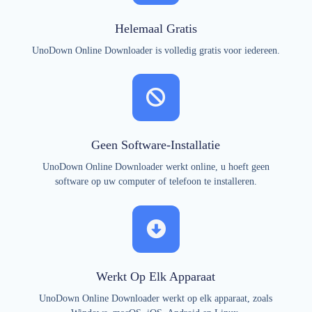
Helemaal Gratis
UnoDown Online Downloader is volledig gratis voor iedereen.
Geen Software-Installatie
UnoDown Online Downloader werkt online, u hoeft geen
software op uw computer of telefoon te installeren.
Werkt Op Elk Apparaat
UnoDown Online Downloader werkt op elk apparaat, zoals