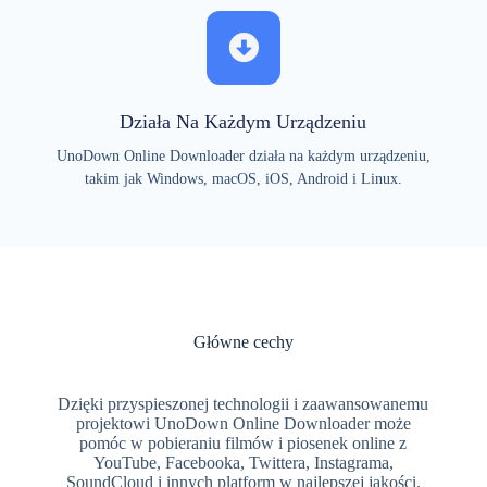
Działa Na Każdym Urządzeniu
UnoDown Online Downloader działa na każdym urządzeniu,
takim jak Windows, macOS, iOS, Android i Linux.
Główne cechy
Dzięki przyspieszonej technologii i zaawansowanemu
projektowi UnoDown Online Downloader może
pomóc w pobieraniu filmów i piosenek online z
YouTube, Facebooka, Twittera, Instagrama,
SoundCloud i innych platform w najlepszej jakości.