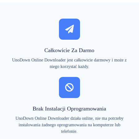
Całkowicie Za Darmo
UnoDown Online Downloader jest całkowicie darmowy i może z
niego korzystać każdy.
Brak Instalacji Oprogramowania
UnoDown Online Downloader działa online, nie ma potrzeby
instalowania żadnego oprogramowania na komputerze lub
telefonie.