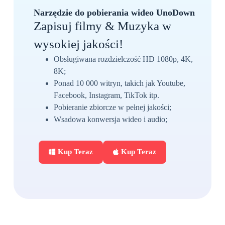
Narzędzie do pobierania wideo UnoDown
Zapisuj filmy & Muzyka w
wysokiej jakości!
Obsługiwana rozdzielczość HD 1080p, 4K,
8K;
Ponad 10 000 witryn, takich jak Youtube,
Facebook, Instagram, TikTok itp.
Pobieranie zbiorcze w pełnej jakości;
Wsadowa konwersja wideo i audio;
Kup Teraz
Kup Teraz