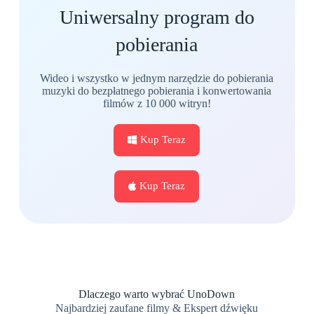
Uniwersalny program do
pobierania
Wideo i wszystko w jednym narzędzie do pobierania
muzyki do bezpłatnego pobierania i konwertowania
filmów z 10 000 witryn!
Kup Teraz
Kup Teraz
Dlaczego warto wybrać UnoDown
Najbardziej zaufane filmy & Ekspert dźwięku