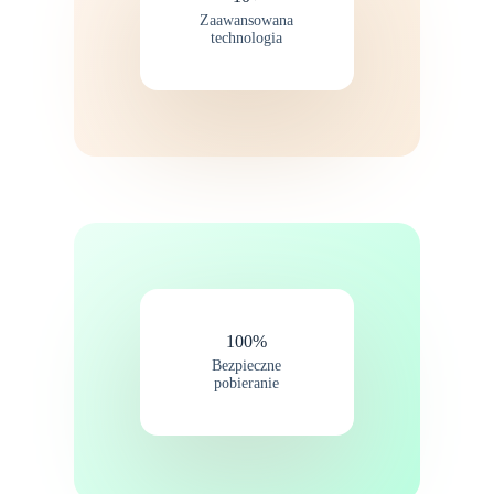
Zaawansowana
technologia
100%
Bezpieczne
pobieranie