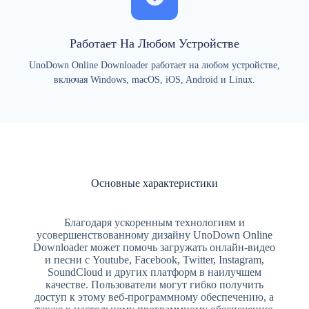
Работает На Любом Устройстве
UnoDown Online Downloader работает на любом устройстве,
включая Windows, macOS, iOS, Android и Linux.
Основные характеристики
Благодаря ускоренным технологиям и
усовершенствованному дизайну UnoDown Online
Downloader может помочь загружать онлайн-видео
и песни с Youtube, Facebook, Twitter, Instagram,
SoundCloud и других платформ в наилучшем
качестве. Пользователи могут гибко получить
доступ к этому веб-программному обеспечению, а