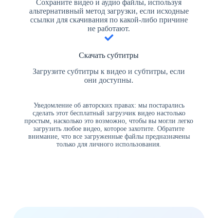
Сохраните видео и аудио файлы, используя
альтернативный метод загрузки, если исходные
ссылки для скачивания по какой-либо причине
не работают.
Скачать субтитры
Загрузите субтитры к видео и субтитры, если
они доступны.
Уведомление об авторских правах: мы постарались
сделать этот бесплатный загрузчик видео настолько
простым, насколько это возможно, чтобы вы могли легко
загрузить любое видео, которое захотите. Обратите
внимание, что все загруженные файлы предназначены
только для личного использования.