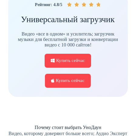





Рейтинг: 4.8/5
Универсальный загрузчик
Видео «все в одном» и усилитель; загрузчик
музыки для бесплатной загрузки и конвертации
видео с 10 000 сайтов!
Купить сейчас
Купить сейчас
Почему стоит выбрать УноДаун
Видео, которому доверяют больше всего; Аудио Эксперт