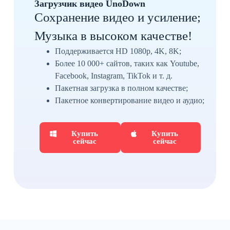
Загрузчик видео UnoDown
Сохранение видео и усиление;
Музыка в высоком качестве!
Поддерживается HD 1080p, 4K, 8K;
Более 10 000+ сайтов, таких как Youtube,
Facebook, Instagram, TikTok и т. д.
Пакетная загрузка в полном качестве;
Пакетное конвертирование видео и аудио;
Купить
Купить
сейчас
сейчас