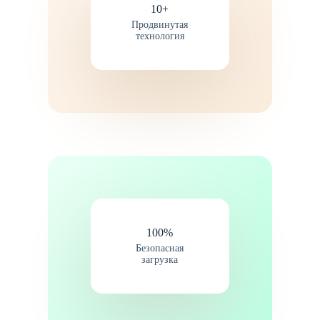
10+
Продвинутая
технология
100%​
Безопасная
загрузка