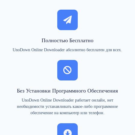
Полностью Бесплатно
UnoDown Online Downloader абсолютно бесплатен для всех.
Без Установки Программного Обеспечения
UnoDown Online Downloader работает онлайн, нет
необходимости устанавливать какое-либо программное
обеспечение на компьютер или телефон.