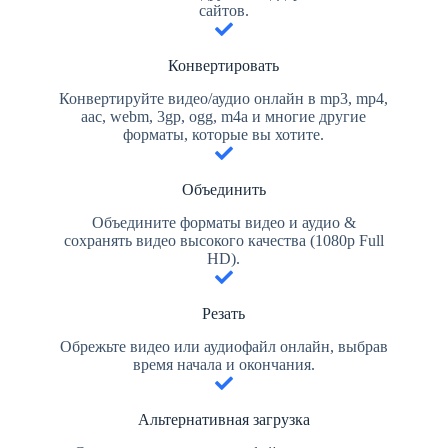
сайтов.
Конвертировать
Конвертируйте видео/аудио онлайн в mp3, mp4,
aac, webm, 3gp, ogg, m4a и многие другие
форматы, которые вы хотите.
Объединить
Объедините форматы видео и аудио &
сохранять видео высокого качества (1080p Full
HD).
Резать
Обрежьте видео или аудиофайл онлайн, выбрав
время начала и окончания.
Альтернативная загрузка