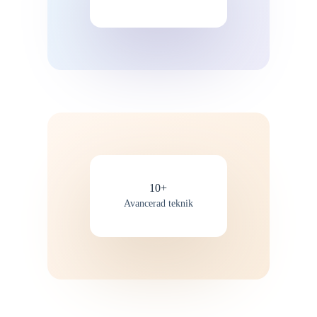
10+
Avancerad teknik