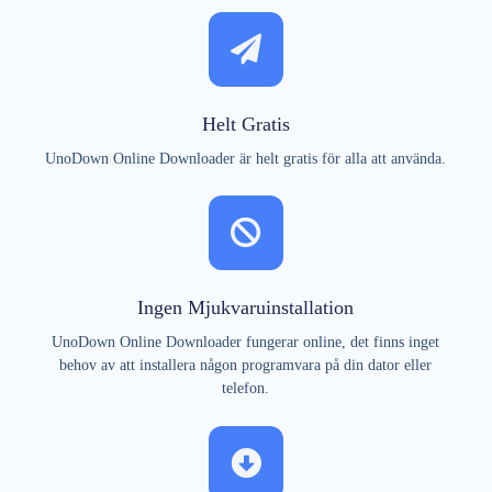
Helt Gratis
UnoDown Online Downloader är helt gratis för alla att använda.
Ingen Mjukvaruinstallation
UnoDown Online Downloader fungerar online, det finns inget
behov av att installera någon programvara på din dator eller
telefon.