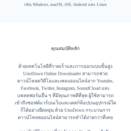
เช่น Windows, macOS, iOS, Android และ Linux
คุณสมบัติหลัก
ด้วยเทคโนโลยีที่รวดเร็วและการออกแบบขั้นสูง
UnoDown Online Downloader สามารถช่วย
ดาวน์โหลดวิดีโอและเพลงออนไลน์จาก Youtube,
Facebook, Twitter, Instagram, SoundCloud และ
แพลตฟอร์มอื่น ๆ ที่มีคุณภาพดีที่สุด ผู้ใช้สามารถ
เข้าถึงซอฟต์แวร์บนเว็บและเดสก์ท็อปบนอุปกรณ์ใด
ก็ได้อย่างยืดหยุ่น ด้วย UnoDown กระบวนการ
ดาวน์โหลดออนไลน์สามารถทำได้ง่ายกว่าที่เคย