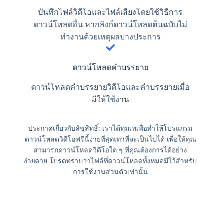
บันทึกไฟล์วิดีโอและไฟล์เสียงโดยใช้วิธีการ
ดาวน์โหลดอื่น หากลิงก์ดาวน์โหลดต้นฉบับไม่
ทำงานด้วยเหตุผลบางประการ
ดาวน์โหลดคำบรรยาย
ดาวน์โหลดคำบรรยายวิดีโอและคำบรรยายเมื่อ
มีให้ใช้งาน
ประกาศเกี่ยวกับลิขสิทธิ์: เราได้ทุ่มเทเพื่อทำให้โปรแกรม
ดาวน์โหลดวิดีโอฟรีนี้ง่ายที่สุดเท่าที่จะเป็นไปได้ เพื่อให้คุณ
สามารถดาวน์โหลดวิดีโอใด ๆ ที่คุณต้องการได้อย่าง
ง่ายดาย โปรดทราบว่าไฟล์ที่ดาวน์โหลดทั้งหมดมีไว้สำหรับ
การใช้งานส่วนตัวเท่านั้น