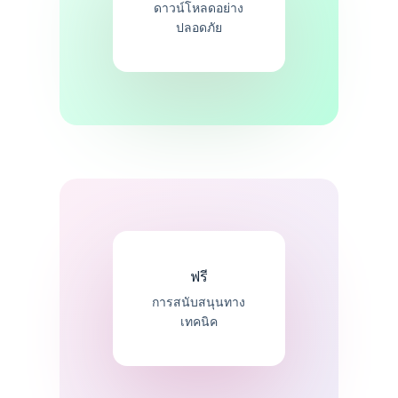
ดาวน์โหลดอย่าง
ปลอดภัย
ฟรี
การสนับสนุนทาง
เทคนิค