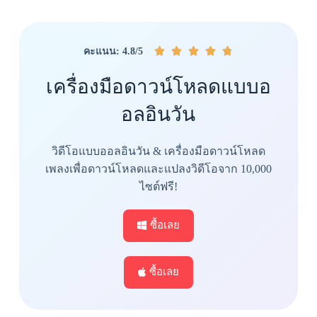





คะแนน: 4.8/5
เครื่องมือดาวน์โหลดแบบอ
อลอินวัน
วิดีโอแบบออลอินวัน & เครื่องมือดาวน์โหลด
เพลงเพื่อดาวน์โหลดและแปลงวิดีโอจาก 10,000
ไซต์ฟรี!
ซื้อเลย
ซื้อเลย