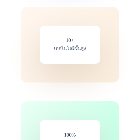
10+
เทคโนโลยีขั้นสูง
100%​