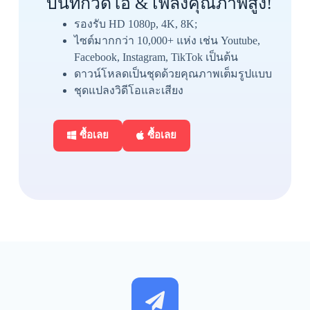
บันทึกวิดีโอ & เพลงคุณภาพสูง!
รองรับ HD 1080p, 4K, 8K;
ไซต์มากกว่า 10,000+ แห่ง เช่น Youtube,
Facebook, Instagram, TikTok เป็นต้น
ดาวน์โหลดเป็นชุดด้วยคุณภาพเต็มรูปแบบ
ชุดแปลงวิดีโอและเสียง
ซื้อเลย
ซื้อเลย