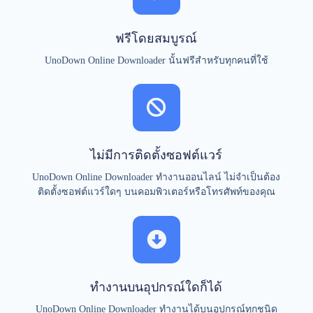
ฟรีโดยสมบูรณ์
UnoDown Online Downloader นั้นฟรีสำหรับทุกคนที่ใช้
ไม่มีการติดตั้งซอฟต์แวร์
UnoDown Online Downloader ทำงานออนไลน์ ไม่จำเป็นต้อง
ติดตั้งซอฟต์แวร์ใดๆ บนคอมพิวเตอร์หรือโทรศัพท์ของคุณ
ทำงานบนอุปกรณ์ใดก็ได้
UnoDown Online Downloader ทำงานได้บนอุปกรณ์ทุกชนิด