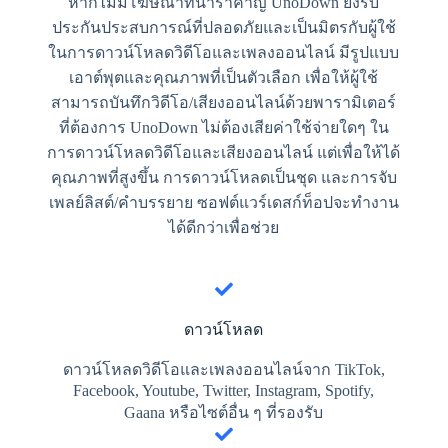
หากไม่มีโฆษณาที่น่ารำคาญ UnoDown ยังรับ
ประกันประสบการณ์ที่ปลอดภัยและเป็นมิตรกับผู้ใช้
ในการดาวน์โหลดวิดีโอและเพลงออนไลน์ มีรูปแบบ
เอาต์พุตและคุณภาพที่เป็นตัวเลือก เพื่อให้ผู้ใช้
สามารถบันทึกวิดีโอ/เสียงออนไลน์ด้วยพารามิเตอร์
ที่ต้องการ UnoDown ไม่ต้องเสียค่าใช้จ่ายใดๆ ใน
การดาวน์โหลดวิดีโอและเสียงออนไลน์ แต่เพื่อให้ได้
คุณภาพที่สูงขึ้น การดาวน์โหลดเป็นชุด และการจับ
เพลย์ลิสต์/คำบรรยาย ซอฟต์แวร์เดสก์ท็อปจะทำงาน
ได้ดีกว่าเพื่อช่วย
ดาวน์โหลด
ดาวน์โหลดวิดีโอและเพลงออนไลน์จาก TikTok,
Facebook, Youtube, Twitter, Instagram, Spotify,
Gaana หรือไซต์อื่น ๆ ที่รองรับ