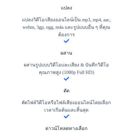
แปลง
แปลงวิดีโอ/เสียงออนไลน์เป็น mp3, mp4, aac,
webm, 3gp, ogg, m4a และรูปแบบอื่น ๆ ที่คุณ
ต้องการ
ผสาน
ผสานรูปแบบวิดีโอและเสียง & บันทึกวิดีโอ
คุณภาพสูง (1080p Full HD)
ตัด
ตัดไฟล์วิดีโอหรือไฟล์เสียงออนไลน์โดยเลือก
เวลาเริ่มต้นและสิ้นสุด
ดาวน์โหลดทางเลือก