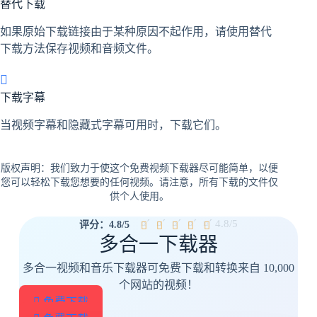
替代下载
如果原始下载链接由于某种原因不起作用，请使用替代
下载方法保存视频和音频文件。
下载字幕
当视频字幕和隐藏式字幕可用时，下载它们。
版权声明：我们致力于使这个免费视频下载器尽可能简单，以便
您可以轻松下载您想要的任何视频。请注意，所有下载的文件仅
供个人使用。
¤´
¤´
¤´
¤´
¤´
4.8/5
评分：4.8/5
多合一下载器
多合一视频和音乐下载器可免费下载和转换来自 10,000
个网站的视频！
免费下载