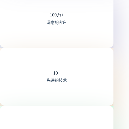
100万+
满意的客户
10+
先进的技术