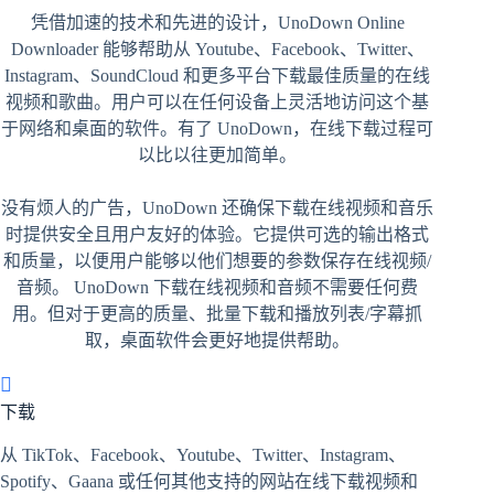
凭借加速的技术和先进的设计，UnoDown Online
Downloader 能够帮助从 Youtube、Facebook、Twitter、
Instagram、SoundCloud 和更多平台下载最佳质量的在线
视频和歌曲。用户可以在任何设备上灵活地访问这个基
于网络和桌面的软件。有了 UnoDown，在线下载过程可
以比以往更加简单。
没有烦人的广告，UnoDown 还确保下载在线视频和音乐
时提供安全且用户友好的体验。它提供可选的输出格式
和质量，以便用户能够以他们想要的参数保存在线视频/
音频。 UnoDown 下载在线视频和音频不需要任何费
用。但对于更高的质量、批量下载和播放列表/字幕抓
取，桌面软件会更好地提供帮助。
下载
从 TikTok、Facebook、Youtube、Twitter、Instagram、
Spotify、Gaana 或任何其他支持的网站在线下载视频和