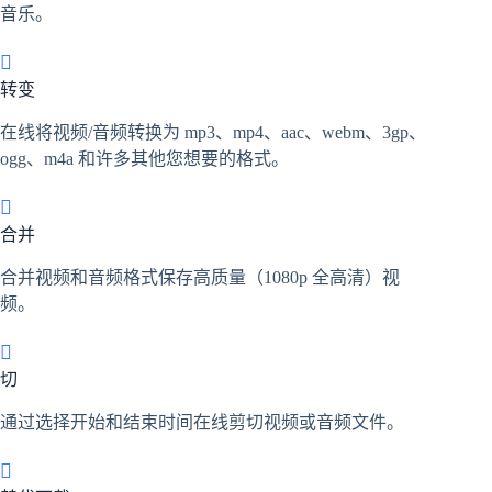
音乐。
转变
在线将视频/音频转换为 mp3、mp4、aac、webm、3gp、
ogg、m4a 和许多其他您想要的格式。
合并
合并视频和音频格式保存高质量（1080p 全高清）视
频。
切
通过选择开始和结束时间在线剪切视频或音频文件。