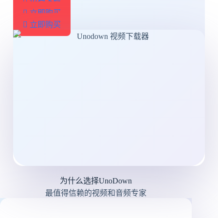
免费下载
立即购买
立即购买
为什么选择UnoDown
最值得信赖的视频和音频专家