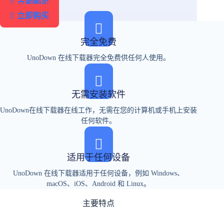
立即购买
立即购买
完全免费
UnoDown 在线下载器完全免费供任何人使用。
无需安装软件
UnoDown在线下载器在线工作，无需在您的计算机或手机上安装
任何软件。
适用于任何设备
UnoDown 在线下载器适用于任何设备，例如 Windows、
macOS、iOS、Android 和 Linux。
主要特点