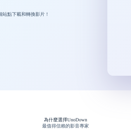
 個站點下載和轉換影片！
為什麼選擇UnoDown
最值得信賴的影音專家