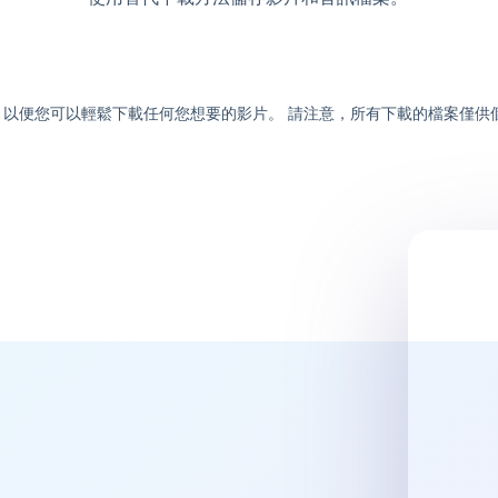
以便您可以輕鬆下載任何您想要的影片。 請注意，所有下載的檔案僅供