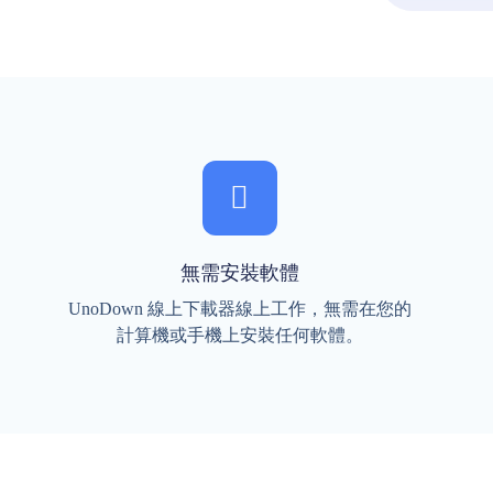
無需安裝軟體
UnoDown 線上下載器線上工作，無需在您的
計算機或手機上安裝任何軟體。