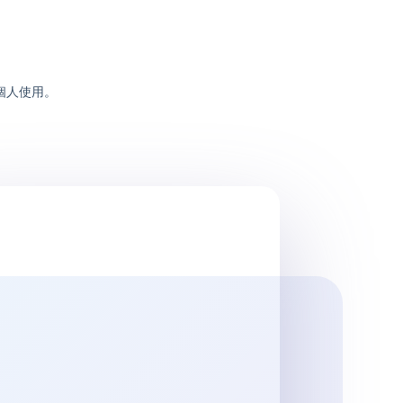
個人使用。