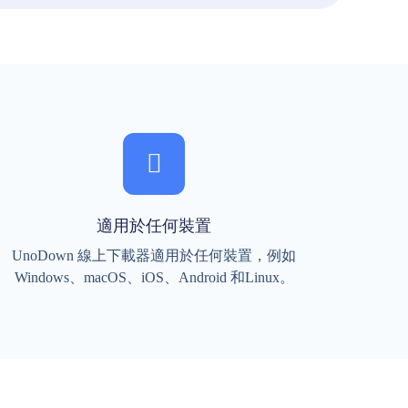
適用於任何裝置
UnoDown 線上下載器適用於任何裝置，例如
Windows、macOS、iOS、Android 和Linux。