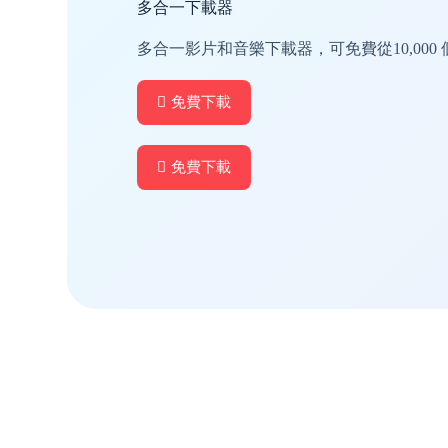
多合一下載器
多合一影片和音樂下載器，可免費從10,000
免費下載
免費下載