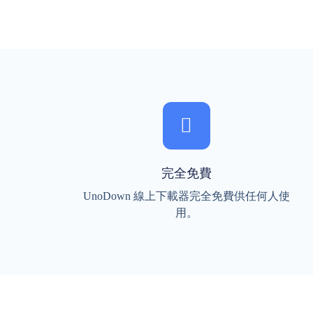
完全免費
UnoDown 線上下載器完全免費供任何人使
用。