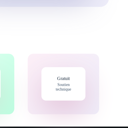
Gratuit
Soutien
technique