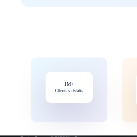
1M+
Clients satisfaits