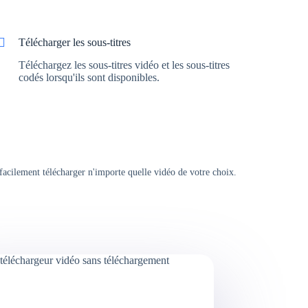
Télécharger les sous-titres
Téléchargez les sous-titres vidéo et les sous-titres
codés lorsqu'ils sont disponibles.
facilement télécharger n'importe quelle vidéo de votre choix.