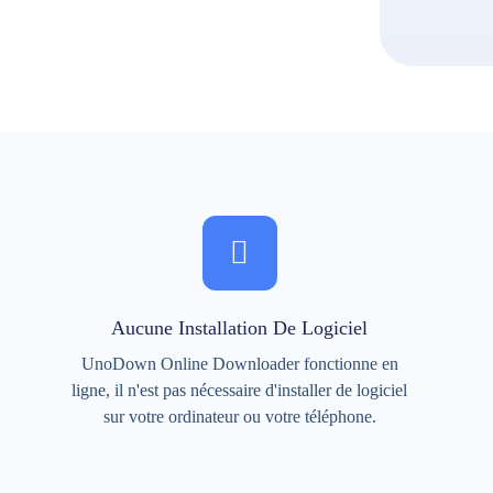
Aucune Installation De Logiciel
UnoDown Online Downloader fonctionne en
ligne, il n'est pas nécessaire d'installer de logiciel
sur votre ordinateur ou votre téléphone.