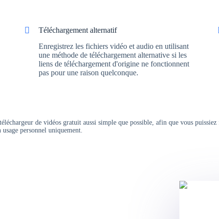
Téléchargement alternatif
Enregistrez les fichiers vidéo et audio en utilisant
une méthode de téléchargement alternative si les
liens de téléchargement d'origine ne fonctionnent
pas pour une raison quelconque.
éléchargeur de vidéos gratuit aussi simple que possible, afin que vous puissiez 
 un usage personnel uniquement.