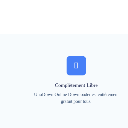
Complètement Libre
UnoDown Online Downloader est entièrement
gratuit pour tous.