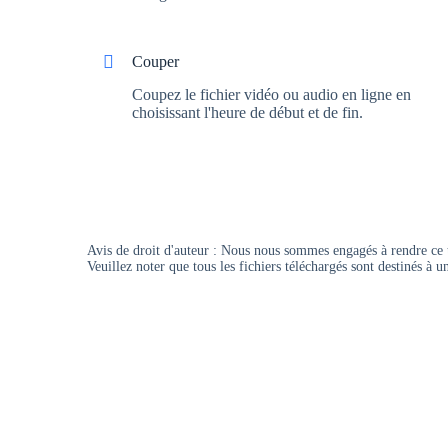
Couper
Coupez le fichier vidéo ou audio en ligne en
choisissant l'heure de début et de fin.
Avis de droit d'auteur : Nous nous sommes engagés à rendre ce t
Veuillez noter que tous les fichiers téléchargés sont destinés à