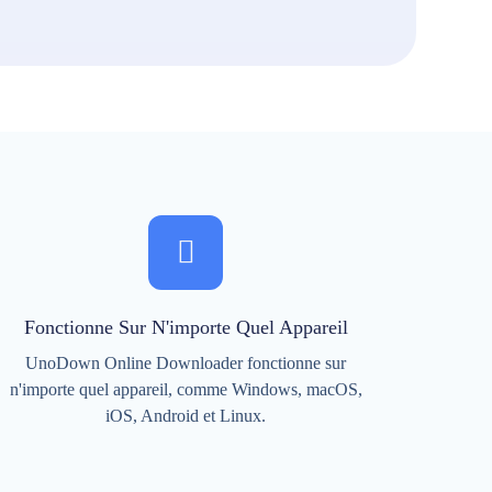
Fonctionne Sur N'importe Quel Appareil
UnoDown Online Downloader fonctionne sur
n'importe quel appareil, comme Windows, macOS,
iOS, Android et Linux.