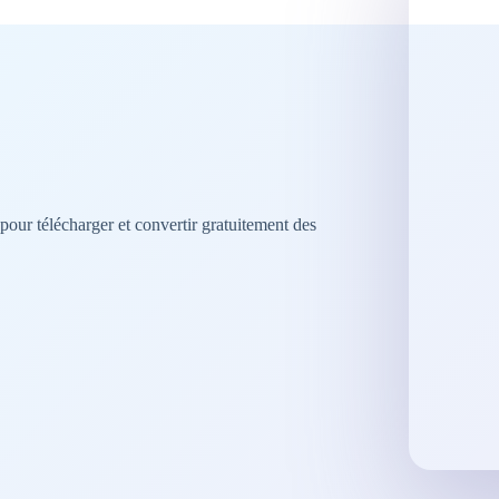
our télécharger et convertir gratuitement des