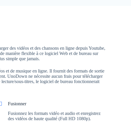
ger des vidéos et des chansons en ligne depuis Youtube,
de manière flexible à ce logiciel Web et de bureau sur
lus simple que jamais.
 et de musique en ligne. Il fournit des formats de sortie
haitent. UnoDown ne nécessite aucun frais pour télécharger
lecture/sous-titres, le logiciel de bureau fonctionnerait
Fusionner
Fusionnez les formats vidéo et audio et enregistrez
des vidéos de haute qualité (Full HD 1080p).