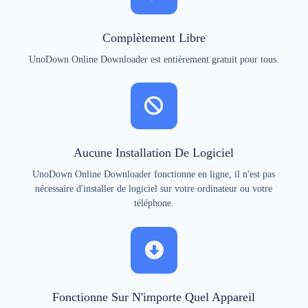
Complètement Libre
UnoDown Online Downloader est entièrement gratuit pour tous.
Aucune Installation De Logiciel
UnoDown Online Downloader fonctionne en ligne, il n'est pas
nécessaire d'installer de logiciel sur votre ordinateur ou votre
téléphone.
Fonctionne Sur N'importe Quel Appareil