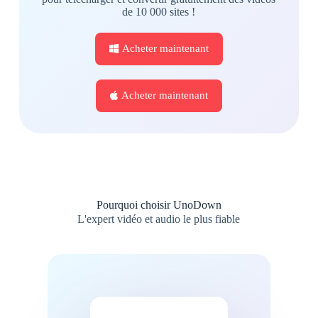
de 10 000 sites !
Acheter maintenant
Acheter maintenant
Pourquoi choisir UnoDown
L'expert vidéo et audio le plus fiable