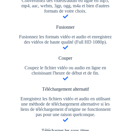
Convertissez des vidéos/audio en ligne en mp3,
mp4, aac, webm, 3gp, ogg, m4a et bien d'autres
formats de votre choix.
Fusionner
Fusionnez les formats vidéo et audio et enregistrez
des vidéos de haute qualité (Full HD 1080p).
Couper
Coupez le fichier vidéo ou audio en ligne en
choisissant l'heure de début et de fin.
Téléchargement alternatif
Enregistrez les fichiers vidéo et audio en utilisant
une méthode de téléchargement alternative si les
liens de téléchargement d'origine ne fonctionnent
pas pour une raison quelconque.
Télécharger les sous-titres