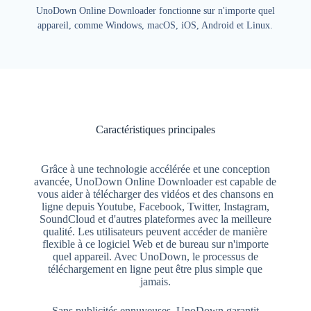
UnoDown Online Downloader fonctionne sur n'importe quel
appareil, comme Windows, macOS, iOS, Android et Linux.
Caractéristiques principales
Grâce à une technologie accélérée et une conception
avancée, UnoDown Online Downloader est capable de
vous aider à télécharger des vidéos et des chansons en
ligne depuis Youtube, Facebook, Twitter, Instagram,
SoundCloud et d'autres plateformes avec la meilleure
qualité. Les utilisateurs peuvent accéder de manière
flexible à ce logiciel Web et de bureau sur n'importe
quel appareil. Avec UnoDown, le processus de
téléchargement en ligne peut être plus simple que
jamais.
Sans publicités ennuyeuses, UnoDown garantit