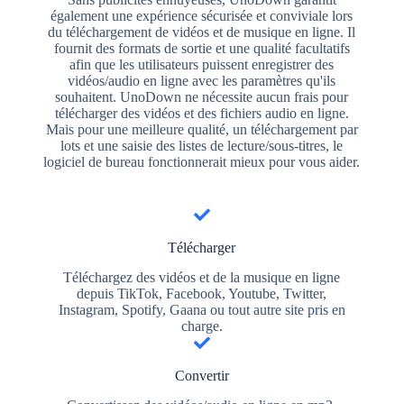
également une expérience sécurisée et conviviale lors
du téléchargement de vidéos et de musique en ligne. Il
fournit des formats de sortie et une qualité facultatifs
afin que les utilisateurs puissent enregistrer des
vidéos/audio en ligne avec les paramètres qu'ils
souhaitent. UnoDown ne nécessite aucun frais pour
télécharger des vidéos et des fichiers audio en ligne.
Mais pour une meilleure qualité, un téléchargement par
lots et une saisie des listes de lecture/sous-titres, le
logiciel de bureau fonctionnerait mieux pour vous aider.
Télécharger
Téléchargez des vidéos et de la musique en ligne
depuis TikTok, Facebook, Youtube, Twitter,
Instagram, Spotify, Gaana ou tout autre site pris en
charge.
Convertir