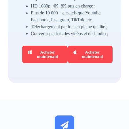
HD 1080p, 4K, 8K pris en charge ;
Plus de 10 000+ sites tels que Youtube,
Facebook, Instagram, TikTok, etc.
Téléchargement par lots en pleine qualité ;
Convertir par lots des vidéos et de l'audio ;
Acheter
Acheter
maintenant
maintenant