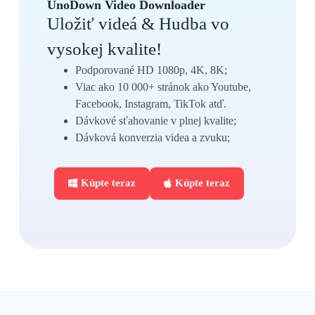
UnoDown Video Downloader
Uložiť videá & Hudba vo
vysokej kvalite!
Podporované HD 1080p, 4K, 8K;
Viac ako 10 000+ stránok ako Youtube,
Facebook, Instagram, TikTok atď.
Dávkové sťahovanie v plnej kvalite;
Dávková konverzia videa a zvuku;
Kúpte teraz
Kúpte teraz