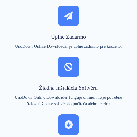
Úplne Zadarmo
UnoDown Online Downloader je úplne zadarmo pre každého.
Žiadna Inštalácia Softvéru
UnoDown Online Downloader funguje online, nie je potrebné
inštalovať žiadny softvér do počítača alebo telefónu.