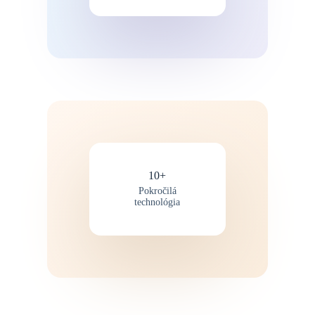
10+
Pokročilá
technológia