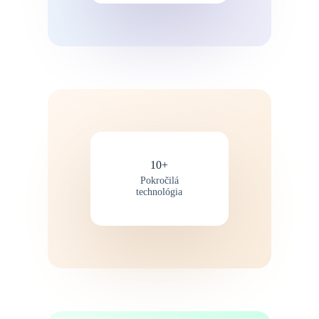
10+
Pokročilá
technológia