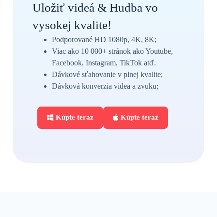
Uložiť videá & Hudba vo
vysokej kvalite!
Podporované HD 1080p, 4K, 8K;
Viac ako 10 000+ stránok ako Youtube,
Facebook, Instagram, TikTok atď.
Dávkové sťahovanie v plnej kvalite;
Dávková konverzia videa a zvuku;
Kúpte teraz
Kúpte teraz